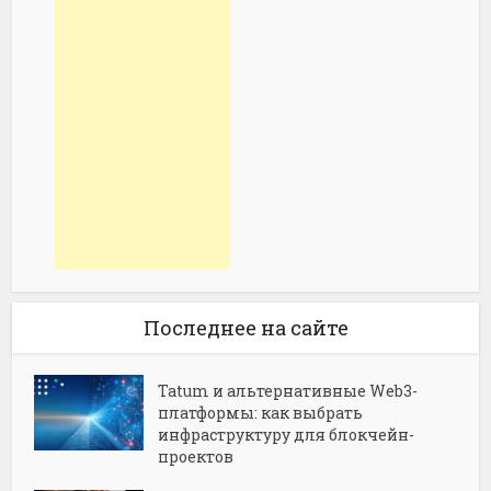
Последнее на сайте
Tatum и альтернативные Web3-
платформы: как выбрать
инфраструктуру для блокчейн-
проектов