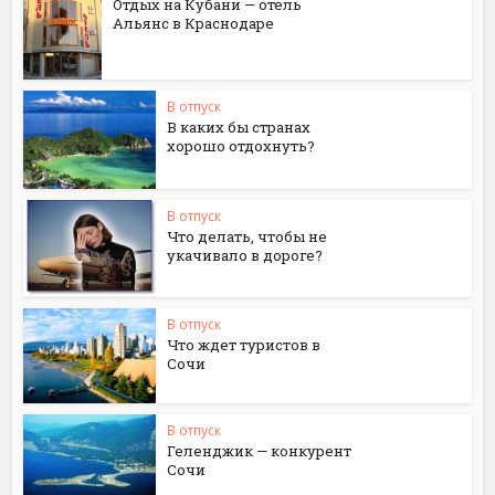
Отдых на Кубани — отель
Альянс в Краснодаре
В отпуск
В каких бы странах
хорошо отдохнуть?
В отпуск
Что делать, чтобы не
укачивало в дороге?
В отпуск
Что ждет туристов в
Сочи
В отпуск
Геленджик — конкурент
Сочи