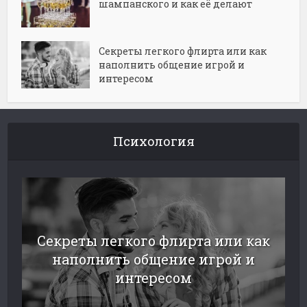
шампанского и как её делают
Секреты легкого флирта или как
наполнить общение игрой и
интересом
Психология
Секреты легкого флирта или как
наполнить общение игрой и
интересом