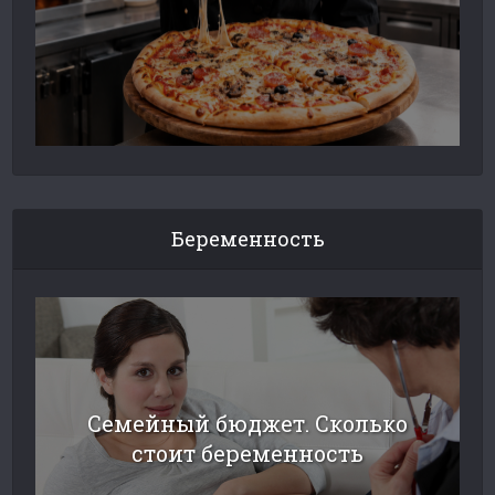
Беременность
Семейный бюджет. Сколько
стоит беременность