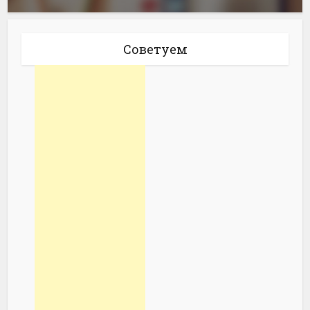
Советуем