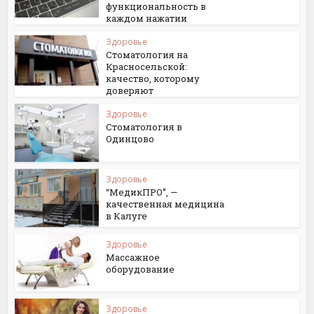
функциональность в
каждом нажатии
Здоровье
Стоматология на
Красносельской:
качество, которому
доверяют
Здоровье
Стоматология в
Одинцово
Здоровье
“МедикПРО”, —
качественная медицина
в Калуге
Здоровье
Массажное
оборудование
Здоровье