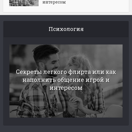
интересом
Психология
Секреты легкого флирта или как
наполнить общение игрой и
интересом