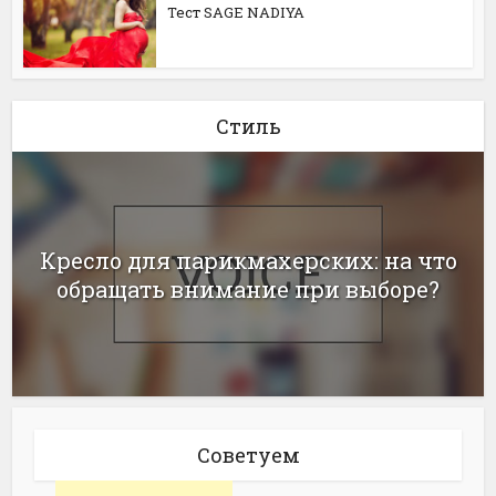
Тест SAGE NADIYA
Стиль
Кресло для парикмахерских: на что
обращать внимание при выборе?
Советуем