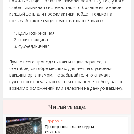
пожилые люди. Но частая заболеваемость у тех, у кого
слабая иммунная система, так что больше витаминов
каждый день для профилактики пойдет только на
пользу. А также существуют вакцины 3 видов:
цельновирионная
сплит-вакцина
субъединичная
Лучше всего проводить вакцинацию заранее, в
сентябре, октябре месяцах, для лучшего усвоения
вакцины организмом. Не забывайте, что сначала
нужно проконсультироваться с врачом, чтобы у вас не
возникло осложнений или аллергии на данную вакцину.
Читайте еще:
Здоровье
Гравировка клавиатуры:
стиль и