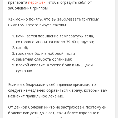
препарата
персифен
, чтобы оградить себя от
заболевания гриппом.
Как можно понять, что вы заболеваете гриппом?
Симптомы этого вируса таковы:
начинается повышение температуры тела,
которая становится около 39-40 градусов;
озноб;
головные боли в лобовой части;
заметная слабость организма;
плохой аппетит, а также боли в мышцах и
суставах.
Если вы обнаружили у себя данные признаки, то
следует немедленно обратиться к врачу, который вам
назначит правильное лечение.
От данной болезни никто не застрахован, поэтому ей
болеют как дети до 2 лет, так и более взрослые и