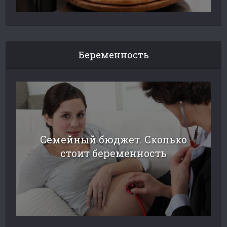
Беременность
Семейный бюджет. Сколько
стоит беременность