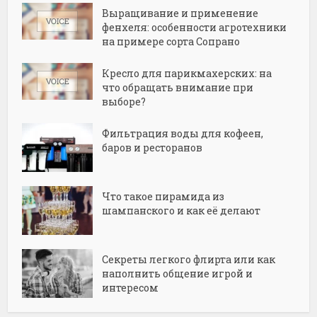
Выращивание и применение
фенхеля: особенности агротехники
на примере сорта Сопрано
Кресло для парикмахерских: на
что обращать внимание при
выборе?
Фильтрация воды для кофеен,
баров и ресторанов
Что такое пирамида из
шампанского и как её делают
Секреты легкого флирта или как
наполнить общение игрой и
интересом