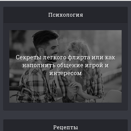
Психология
Секреты легкого флирта или как
наполнить общение игрой и
интересом
Рецепты