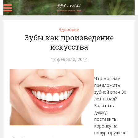
Здоровье
Зубы как произведение
искусства
18 февраля, 2014
Что мог нам
предложить
зубной врач 30
лет назад?
Залатать
дырку,
поставить
коронку на
полуразрушенн