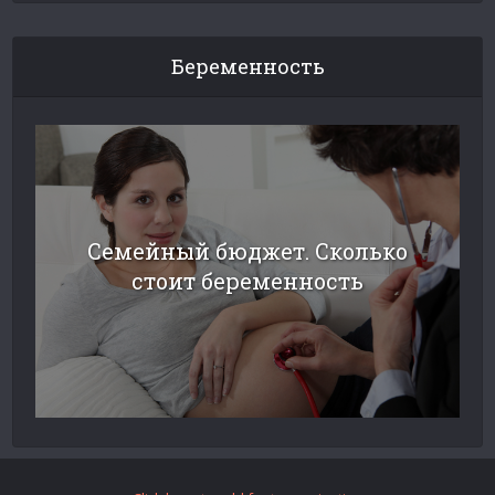
Беременность
Семейный бюджет. Сколько
стоит беременность