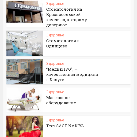
Здоровье
Стоматология на
Красносельской:
качество, которому
доверяют
Здоровье
Стоматология в
Одинцово
Здоровье
“МедикПРО”, —
качественная медицина
в Калуге
Здоровье
Массажное
оборудование
Здоровье
Тест SAGE NADIYA