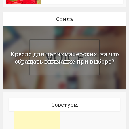
Стиль
Кресло для парикмахерских: на что
обращать внимание при выборе?
Советуем