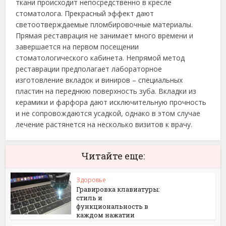
ткани происходит непосредственно в кресле
стоматолога. Прекрасный эффект дают
светоотверждаемые пломбировочные материалы.
Прямая реставрация не занимает много времени и
завершается на первом посещении
стоматологического кабинета. Непрямой метод
реставрации предполагает лабораторное
изготовление вкладок и виниров – специальных
пластин на переднюю поверхность зуба. Вкладки из
керамики и фарфора дают исключительную прочность
и не сопровождаются усадкой, однако в этом случае
лечение растянется на несколько визитов к врачу.
Читайте еще:
Здоровье
Гравировка клавиатуры:
стиль и
функциональность в
каждом нажатии