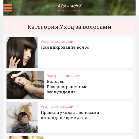
Категория:Уход за волосами
Уход за волосами
Ламинирование волос
Уход за волосами
Волосы:
Распространённые
заблуждения
Уход за волосами
Правила ухода за волосами
в холодное время года.