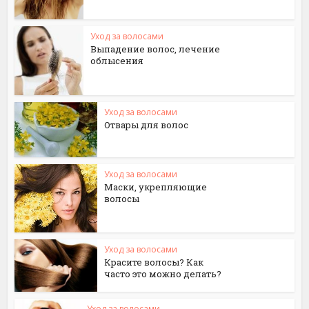
Уход за волосами
Выпадение волос, лечение
облысения
Уход за волосами
Отвары для волос
Уход за волосами
Маски, укрепляющие
волосы
Уход за волосами
Красите волосы? Как
часто это можно делать?
Уход за волосами