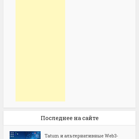
Последнее на сайте
Tatum и альтернативные Web3-