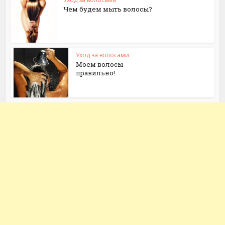
Чем будем мыть волосы?
Уход за волосами
Моем волосы
правильно!