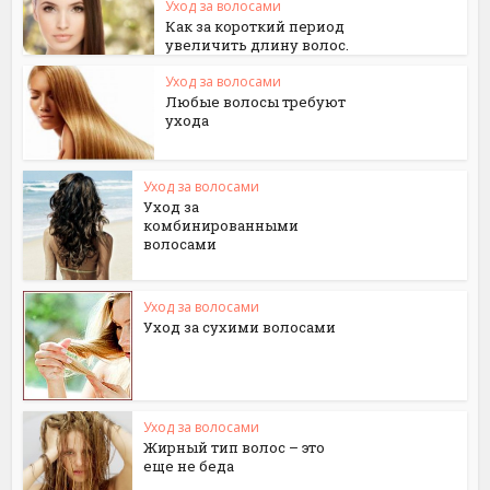
Уход за волосами
Как за короткий период
увеличить длину волос.
Уход за волосами
Любые волосы требуют
ухода
Уход за волосами
Уход за
комбинированными
волосами
Уход за волосами
Уход за сухими волосами
Уход за волосами
Жирный тип волос – это
еще не беда