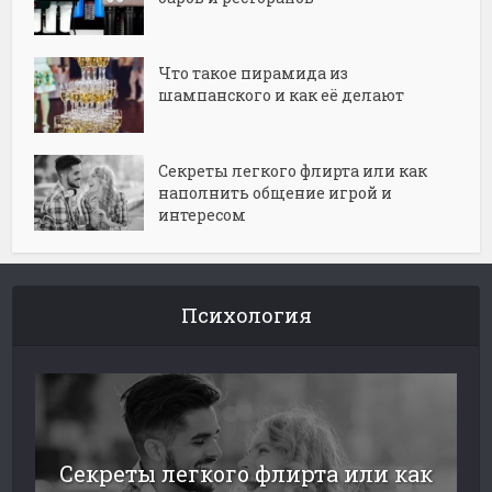
Что такое пирамида из
шампанского и как её делают
Секреты легкого флирта или как
наполнить общение игрой и
интересом
Психология
Секреты легкого флирта или как